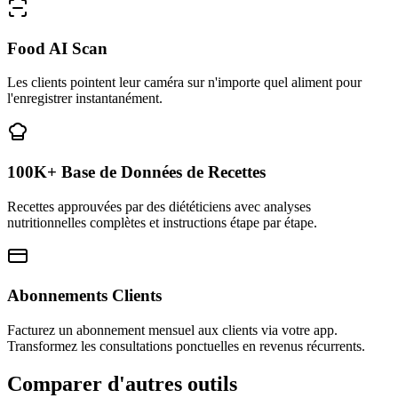
Food AI Scan
Les clients pointent leur caméra sur n'importe quel aliment pour
l'enregistrer instantanément.
100K+ Base de Données de Recettes
Recettes approuvées par des diététiciens avec analyses
nutritionnelles complètes et instructions étape par étape.
Abonnements Clients
Facturez un abonnement mensuel aux clients via votre app.
Transformez les consultations ponctuelles en revenus récurrents.
Comparer d'autres outils