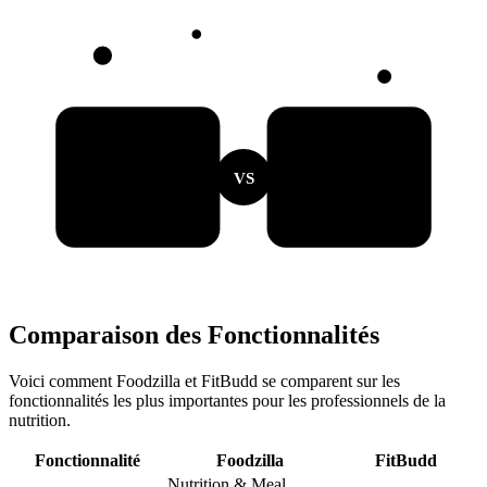
VS
Comparaison des Fonctionnalités
Voici comment Foodzilla et FitBudd se comparent sur les
fonctionnalités les plus importantes pour les professionnels de la
nutrition.
Fonctionnalité
Foodzilla
FitBudd
Nutrition & Meal