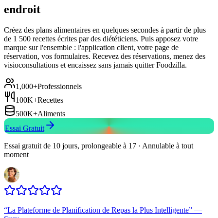
endroit
Créez des plans alimentaires en quelques secondes à partir de plus
de 1 500 recettes écrites par des diététiciens. Puis apposez votre
marque sur l'ensemble : l'application client, votre page de
réservation, vos formulaires. Recevez des réservations, menez des
visioconsultations et encaissez sans jamais quitter Foodzilla.
1,000+
Professionnels
100K+
Recettes
500K+
Aliments
Essai Gratuit
Essai gratuit de 10 jours, prolongeable à 17 · Annulable à tout
moment
“
La Plateforme de Planification de Repas la Plus Intelligente
”
—