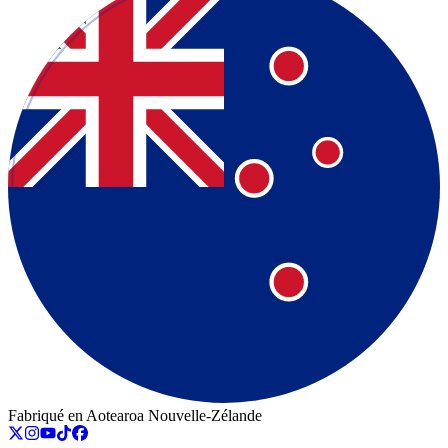
Fabriqué en Aotearoa Nouvelle-Zélande