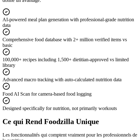
donne un avantage.
AI-powered meal plan generation with professional-grade nutrition
data
Comprehensive food database with 2+ million verified items vs
basic
100,000+ recipes including 1,500+ dietitian-approved vs limited
library
Advanced macro tracking with auto-calculated nutrition data
Food AI Scan for camera-based food logging
Designed specifically for nutrition, not primarily workouts
Ce qui Rend Foodzilla Unique
Les fonctionnalités qui comptent vraiment pour les professionnels de