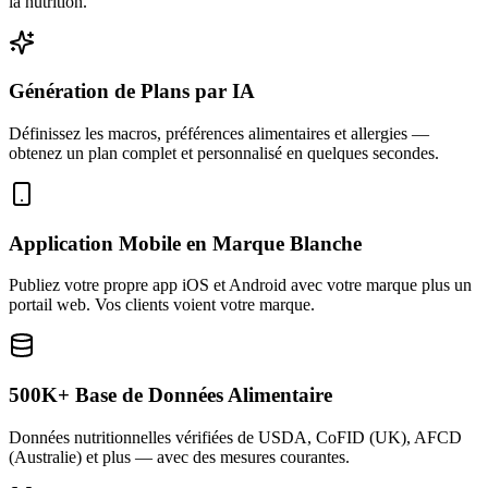
la nutrition.
Génération de Plans par IA
Définissez les macros, préférences alimentaires et allergies —
obtenez un plan complet et personnalisé en quelques secondes.
Application Mobile en Marque Blanche
Publiez votre propre app iOS et Android avec votre marque plus un
portail web. Vos clients voient votre marque.
500K+ Base de Données Alimentaire
Données nutritionnelles vérifiées de USDA, CoFID (UK), AFCD
(Australie) et plus — avec des mesures courantes.