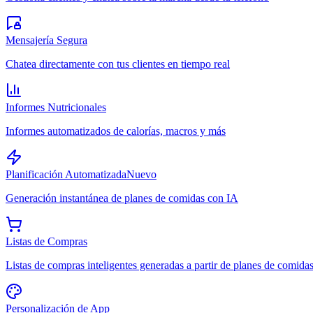
Mensajería Segura
Chatea directamente con tus clientes en tiempo real
Informes Nutricionales
Informes automatizados de calorías, macros y más
Planificación Automatizada
Nuevo
Generación instantánea de planes de comidas con IA
Listas de Compras
Listas de compras inteligentes generadas a partir de planes de comida
Personalización de App