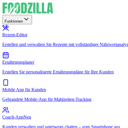
Funktionen
Rezept-Editor
Erstellen und verwalten Sie Rezepte mit vollständiger Nährwertanaly
Ernährungsplaner
Erstellen Sie personalisierte Ernährungspläne für Ihre Kunden
Mobile App für Kunden
Gebrandete Mobile-App für Mahlzeiten-Tracking
Coach-App
Neu
Kunden verwalten und unterwegs chatten – vom Smartphone aus