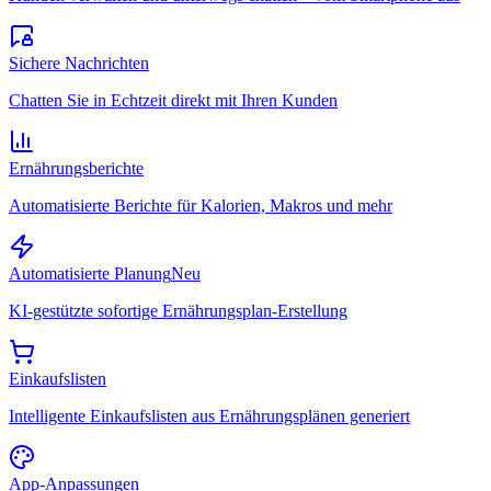
Sichere Nachrichten
Chatten Sie in Echtzeit direkt mit Ihren Kunden
Ernährungsberichte
Automatisierte Berichte für Kalorien, Makros und mehr
Automatisierte Planung
Neu
KI-gestützte sofortige Ernährungsplan-Erstellung
Einkaufslisten
Intelligente Einkaufslisten aus Ernährungsplänen generiert
App-Anpassungen