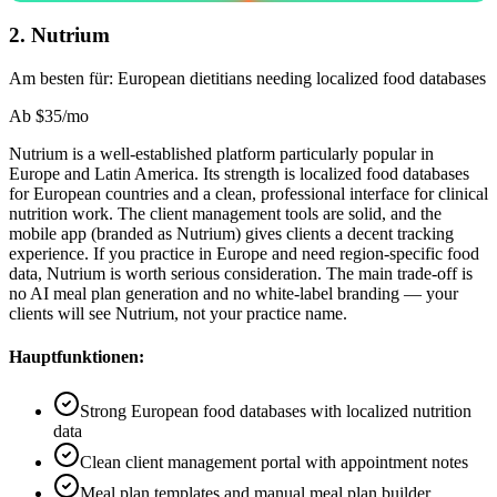
2
.
Nutrium
Am besten für:
European dietitians needing localized food databases
Ab
$35/mo
Nutrium is a well-established platform particularly popular in
Europe and Latin America. Its strength is localized food databases
for European countries and a clean, professional interface for clinical
nutrition work. The client management tools are solid, and the
mobile app (branded as Nutrium) gives clients a decent tracking
experience. If you practice in Europe and need region-specific food
data, Nutrium is worth serious consideration. The main trade-off is
no AI meal plan generation and no white-label branding — your
clients will see Nutrium, not your practice name.
Hauptfunktionen:
Strong European food databases with localized nutrition
data
Clean client management portal with appointment notes
Meal plan templates and manual meal plan builder