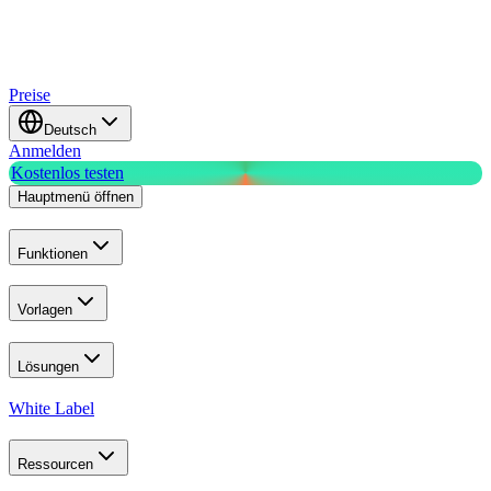
Preise
Deutsch
Anmelden
Kostenlos testen
Hauptmenü öffnen
Funktionen
Vorlagen
Lösungen
White Label
Ressourcen