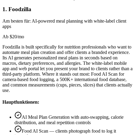
1
.
Foodzilla
Am besten für:
AI-powered meal planning with white-label client
apps
Ab
$20/mo
Foodzilla is built specifically for nutrition professionals who want to
automate meal plan creation and offer clients a branded experience.
Its AI generates personalized meal plans in seconds based on
macros, dietary preferences, and allergies. The white-label mobile
app and web portal let you present your brand to clients rather than a
third-party platform. Where it stands out most: Food AI Scan for
camera-based food logging, a 500K+ international food database,
and common measurements (cups, pieces, slices) that clients actually
use.
Hauptfunktionen:
AI Meal Plan Generation with auto-swapping, calorie
distribution, and meal repetition controls
Food AI Scan — clients photograph food to log it