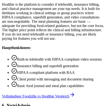
Healthie is the platform to consider if telehealth, insurance billing,
and clinical practice management are your top needs. It is built for
dietitians working in clinical settings or group practices where
HIPAA compliance, superbill generation, and video consultations
are non-negotiable. The meal planning features are basic —
adequate for providing food-related guidance, but not the core focus.
The higher price point reflects the clinical and billing infrastructure.
If you do not need telehealth or insurance billing, you are likely
paying for features you will not use.
Hauptfunktionen:
Built-in telehealth with HIPAA-compliant video sessions
Insurance billing and superbill generation
HIPAA-compliant platform with BAA
Client portal with messaging and document sharing
Basic food journal and meal plan capabilities
Vollständiger Foodzilla vs Healthie Vergleich
6
.
NutriAdmin