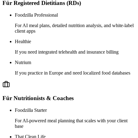
Für
Registered Dietitians (RDs)
Foodzilla Professional
For AI meal plans, detailed nutrition analysis, and white-label
client apps
Healthie
If you need integrated telehealth and insurance billing
Nutrium
If you practice in Europe and need localized food databases
Für
Nutritionists & Coaches
Foodzilla Starter
For AI-powered meal planning that scales with your client
base
That Clean Life