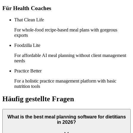
Für
Health Coaches
That Clean Life
For whole-food recipe-based meal plans with gorgeous
exports
Foodzilla Lite
For affordable AI meal planning without client management
needs
Practice Better
For a holistic practice management platform with basic
nutrition tools
Häufig gestellte Fragen
What is the best meal planning software for dietitians
in 2026?