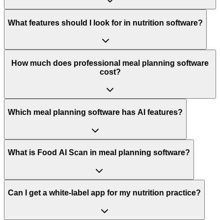
What features should I look for in nutrition software?
How much does professional meal planning software
cost?
Which meal planning software has AI features?
What is Food AI Scan in meal planning software?
Can I get a white-label app for my nutrition practice?