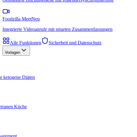
Foodzilla Meet
Neu
Integrierte Videoanrufe mit smarten Zusammenfassungen
Alle Funktionen
Sicherheit und Datenschutz
Vorlagen
ür ketogene Diäten
terranen Küche
nagement