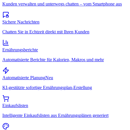
Kunden verwalten und unterwegs chatten – vom Smartphone aus
Sichere Nachrichten
Chatten Sie in Echtzeit direkt mit Ihren Kunden
Ernährungsberichte
Automatisierte Berichte für Kalorien, Makros und mehr
Automatisierte Planung
Neu
KI-gestützte sofortige Ernährungsplan-Erstellung
Einkaufslisten
Intelligente Einkaufslisten aus Ernährungsplänen generiert