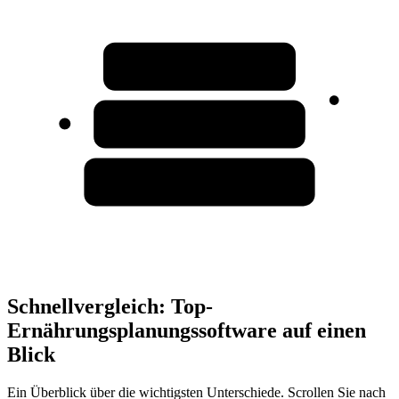
Schnellvergleich: Top-
Ernährungsplanungssoftware auf einen
Blick
Ein Überblick über die wichtigsten Unterschiede. Scrollen Sie nach