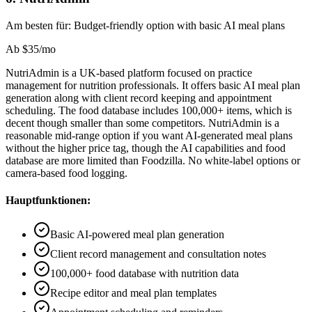
Am besten für:
Budget-friendly option with basic AI meal plans
Ab
$35/mo
NutriAdmin is a UK-based platform focused on practice
management for nutrition professionals. It offers basic AI meal plan
generation along with client record keeping and appointment
scheduling. The food database includes 100,000+ items, which is
decent though smaller than some competitors. NutriAdmin is a
reasonable mid-range option if you want AI-generated meal plans
without the higher price tag, though the AI capabilities and food
database are more limited than Foodzilla. No white-label options or
camera-based food logging.
Hauptfunktionen:
Basic AI-powered meal plan generation
Client record management and consultation notes
100,000+ food database with nutrition data
Recipe editor and meal plan templates