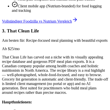
Client mobile app (Nutrium-branded) for food logging
and tracking
Vollständiger Foodzilla vs Nutrium Vergleich
3
.
That Clean Life
Am besten für:
Recipe-focused meal planning with beautiful exports
Ab
$25/mo
That Clean Life has carved out a niche with its visually appealing
recipe database and gorgeous PDF meal plan exports. It is a
Canadian company popular among health coaches and holistic
nutritionists in North America. The recipe library is a real highlight
— well-photographed, whole-food-focused, and easy to browse.
Grocery list generation is automatic and client-friendly. The trade-off
is limited client management (no portal or app) and no AI
generation. Best suited for practitioners who build meal plans
around recipes rather than precise macros.
Hauptfunktionen: