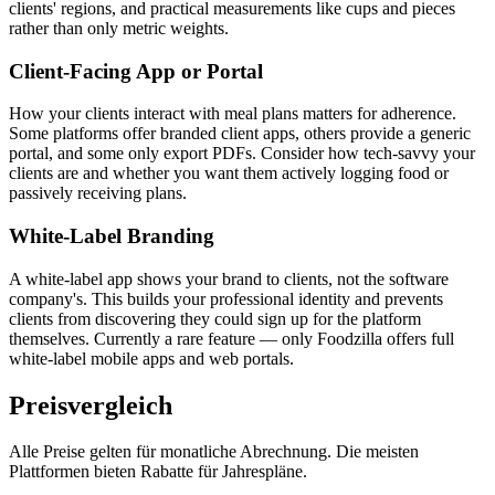
clients' regions, and practical measurements like cups and pieces
rather than only metric weights.
Client-Facing App or Portal
How your clients interact with meal plans matters for adherence.
Some platforms offer branded client apps, others provide a generic
portal, and some only export PDFs. Consider how tech-savvy your
clients are and whether you want them actively logging food or
passively receiving plans.
White-Label Branding
A white-label app shows your brand to clients, not the software
company's. This builds your professional identity and prevents
clients from discovering they could sign up for the platform
themselves. Currently a rare feature — only Foodzilla offers full
white-label mobile apps and web portals.
Preisvergleich
Alle Preise gelten für monatliche Abrechnung. Die meisten
Plattformen bieten Rabatte für Jahrespläne.