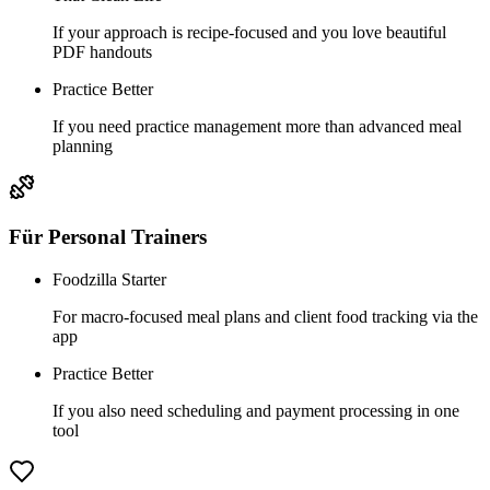
If your approach is recipe-focused and you love beautiful
PDF handouts
Practice Better
If you need practice management more than advanced meal
planning
Für
Personal Trainers
Foodzilla Starter
For macro-focused meal plans and client food tracking via the
app
Practice Better
If you also need scheduling and payment processing in one
tool