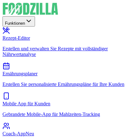
Funktionen
Rezept-Editor
Erstellen und verwalten Sie Rezepte mit vollständiger
Nährwertanalyse
Ernährungsplaner
Erstellen Sie personalisierte Ernährungspläne für Ihre Kunden
Mobile App für Kunden
Gebrandete Mobile-App für Mahlzeiten-Tracking
Coach-App
Neu