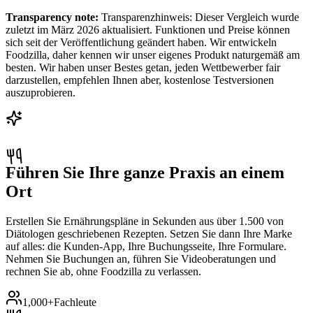
Transparency note:
Transparenzhinweis: Dieser Vergleich wurde
zuletzt im März 2026 aktualisiert. Funktionen und Preise können
sich seit der Veröffentlichung geändert haben. Wir entwickeln
Foodzilla, daher kennen wir unser eigenes Produkt naturgemäß am
besten. Wir haben unser Bestes getan, jeden Wettbewerber fair
darzustellen, empfehlen Ihnen aber, kostenlose Testversionen
auszuprobieren.
Führen Sie Ihre ganze Praxis an einem
Ort
Erstellen Sie Ernährungspläne in Sekunden aus über 1.500 von
Diätologen geschriebenen Rezepten. Setzen Sie dann Ihre Marke
auf alles: die Kunden-App, Ihre Buchungsseite, Ihre Formulare.
Nehmen Sie Buchungen an, führen Sie Videoberatungen und
rechnen Sie ab, ohne Foodzilla zu verlassen.
1,000+
Fachleute