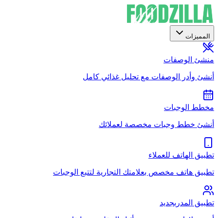
المميزات
منشئ الوصفات
أنشئ وأدر الوصفات مع تحليل غذائي كامل
مخطط الوجبات
أنشئ خطط وجبات مخصصة لعملائك
تطبيق الهاتف للعملاء
تطبيق هاتف مخصص بعلامتك التجارية لتتبع الوجبات
تطبيق المدرب
جديد