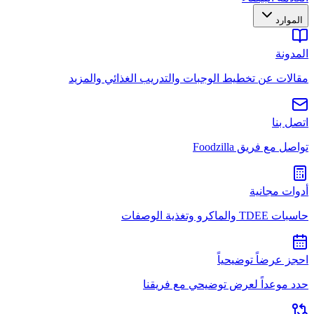
الموارد
المدونة
مقالات عن تخطيط الوجبات والتدريب الغذائي والمزيد
اتصل بنا
تواصل مع فريق Foodzilla
أدوات مجانية
حاسبات TDEE والماكرو وتغذية الوصفات
احجز عرضاً توضيحياً
حدد موعداً لعرض توضيحي مع فريقنا