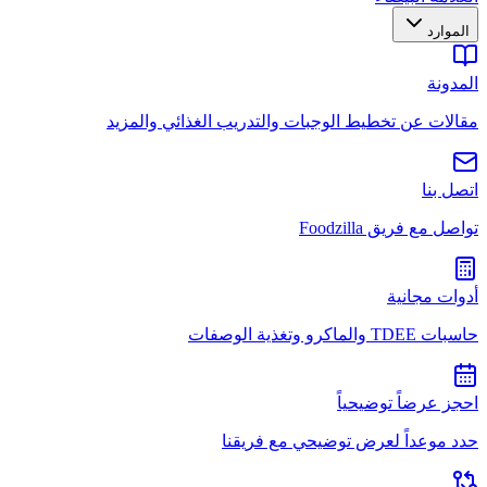
الموارد
المدونة
مقالات عن تخطيط الوجبات والتدريب الغذائي والمزيد
اتصل بنا
تواصل مع فريق Foodzilla
أدوات مجانية
حاسبات TDEE والماكرو وتغذية الوصفات
احجز عرضاً توضيحياً
حدد موعداً لعرض توضيحي مع فريقنا