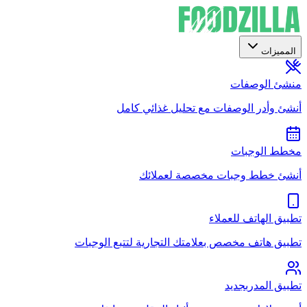
المميزات
منشئ الوصفات
أنشئ وأدر الوصفات مع تحليل غذائي كامل
مخطط الوجبات
أنشئ خطط وجبات مخصصة لعملائك
تطبيق الهاتف للعملاء
تطبيق هاتف مخصص بعلامتك التجارية لتتبع الوجبات
تطبيق المدرب
جديد