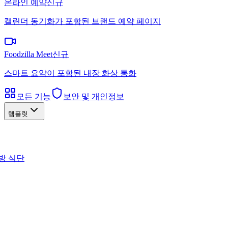
온라인 예약
신규
캘린더 동기화가 포함된 브랜드 예약 페이지
Foodzilla Meet
신규
스마트 요약이 포함된 내장 화상 통화
모든 기능
보안 및 개인정보
템플릿
방 식단