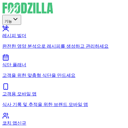
기능
레시피 빌더
완전한 영양 분석으로 레시피를 생성하고 관리하세요
식단 플래너
고객을 위한 맞춤형 식단을 만드세요
고객용 모바일 앱
식사 기록 및 추적을 위한 브랜드 모바일 앱
코치 앱
신규