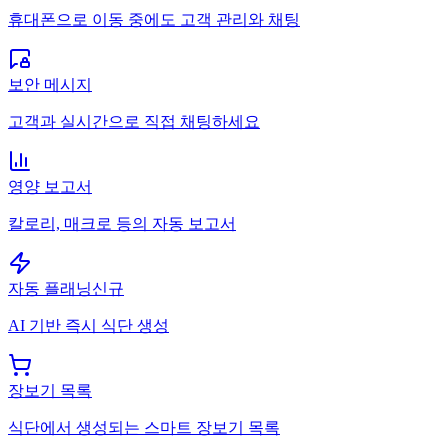
휴대폰으로 이동 중에도 고객 관리와 채팅
보안 메시지
고객과 실시간으로 직접 채팅하세요
영양 보고서
칼로리, 매크로 등의 자동 보고서
자동 플래닝
신규
AI 기반 즉시 식단 생성
장보기 목록
식단에서 생성되는 스마트 장보기 목록