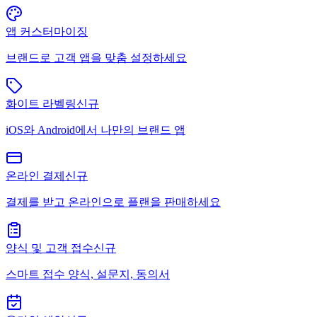
앱 커스터마이징
브랜드로 고객 앱을 맞춤 설정하세요
화이트 라벨링
신규
iOS와 Android에서 나만의 브랜드 앱
온라인 결제
신규
결제를 받고 온라인으로 플랜을 판매하세요
양식 및 고객 접수
신규
스마트 접수 양식, 설문지, 동의서