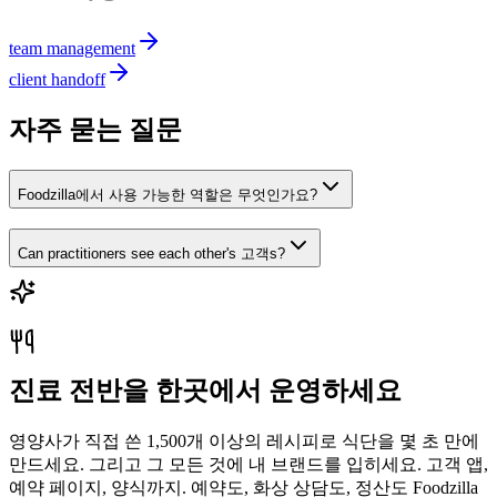
team management
client handoff
자주 묻는 질문
Foodzilla에서 사용 가능한 역할은 무엇인가요?
Can practitioners see each other's 고객s?
진료 전반을 한곳에서 운영하세요
영양사가 직접 쓴 1,500개 이상의 레시피로 식단을 몇 초 만에
만드세요. 그리고 그 모든 것에 내 브랜드를 입히세요. 고객 앱,
예약 페이지, 양식까지. 예약도, 화상 상담도, 정산도 Foodzilla