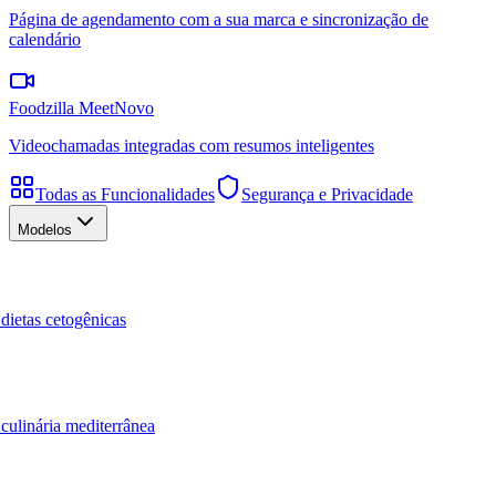
Página de agendamento com a sua marca e sincronização de
calendário
Foodzilla Meet
Novo
Videochamadas integradas com resumos inteligentes
Todas as Funcionalidades
Segurança e Privacidade
Modelos
dietas cetogênicas
culinária mediterrânea