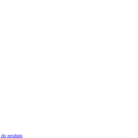
s do produto