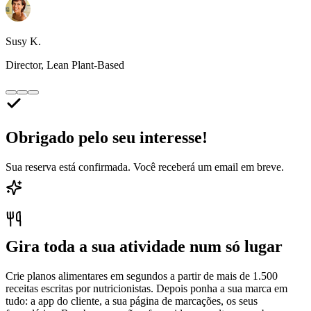
Susy K.
Director, Lean Plant-Based
Obrigado pelo seu interesse!
Sua reserva está confirmada. Você receberá um email em breve.
Gira toda a sua atividade num só lugar
Crie planos alimentares em segundos a partir de mais de 1.500
receitas escritas por nutricionistas. Depois ponha a sua marca em
tudo: a app do cliente, a sua página de marcações, os seus