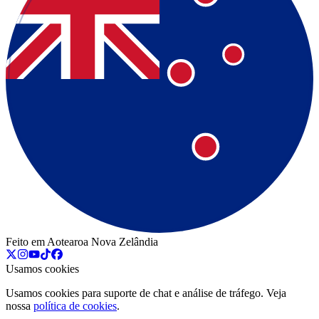
Feito em Aotearoa Nova Zelândia
Usamos cookies
Usamos cookies para suporte de chat e análise de tráfego. Veja
nossa
política de cookies
.