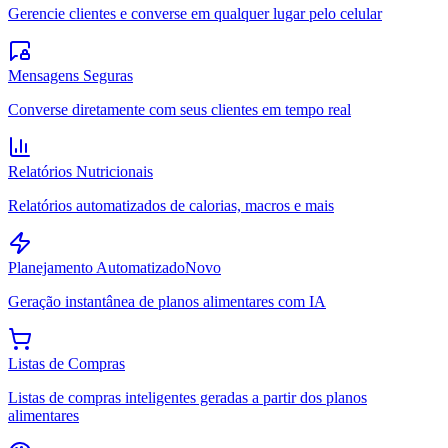
Gerencie clientes e converse em qualquer lugar pelo celular
Mensagens Seguras
Converse diretamente com seus clientes em tempo real
Relatórios Nutricionais
Relatórios automatizados de calorias, macros e mais
Planejamento Automatizado
Novo
Geração instantânea de planos alimentares com IA
Listas de Compras
Listas de compras inteligentes geradas a partir dos planos
alimentares