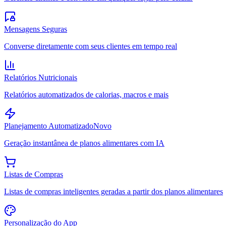
Mensagens Seguras
Converse diretamente com seus clientes em tempo real
Relatórios Nutricionais
Relatórios automatizados de calorias, macros e mais
Planejamento Automatizado
Novo
Geração instantânea de planos alimentares com IA
Listas de Compras
Listas de compras inteligentes geradas a partir dos planos alimentares
Personalização do App