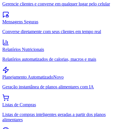
Gerencie clientes e converse em qualquer lugar pelo celular
Mensagens Seguras
Converse diretamente com seus clientes em tempo real
Relatórios Nutricionais
Relatórios automatizados de calorias, macros e mais
Planejamento Automatizado
Novo
Geração instantânea de planos alimentares com IA
Listas de Compras
Listas de compras inteligentes geradas a partir dos planos
alimentares