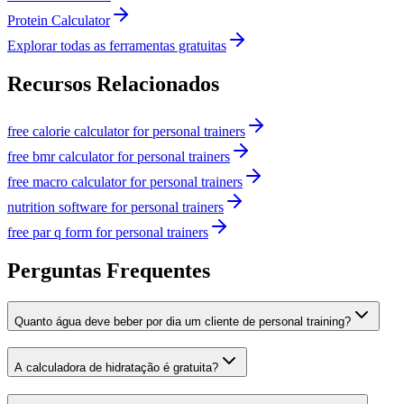
Protein Calculator
Explorar todas as ferramentas gratuitas
Recursos Relacionados
free calorie calculator for personal trainers
free bmr calculator for personal trainers
free macro calculator for personal trainers
nutrition software for personal trainers
free par q form for personal trainers
Perguntas Frequentes
Quanto água deve beber por dia um cliente de personal training?
A calculadora de hidratação é gratuita?