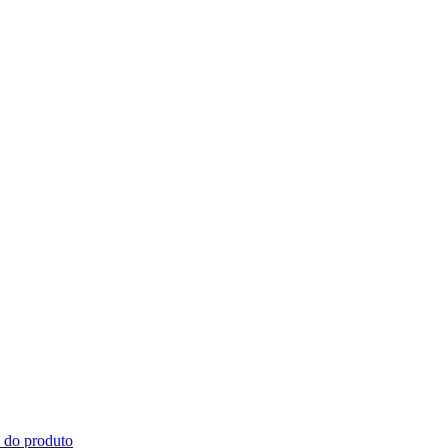
s do produto