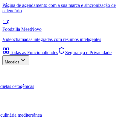
Página de agendamento com a sua marca e sincronização de
calendário
Foodzilla Meet
Novo
Videochamadas integradas com resumos inteligentes
Todas as Funcionalidades
Segurança e Privacidade
Modelos
dietas cetogênicas
culinária mediterrânea