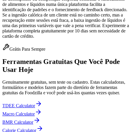
de alimentos e líquidos numa única plataforma facilita a
identificação de padrões e o fornecimento de feedback direcionado.
Se a ingestão calórica de um cliente está no caminho certo, mas a
recuperação entre sessões está fraca, a baixa ingestão de líquidos é
uma das primeiras variáveis que vale a pena verificar. Experimente a
plataforma completa gratuitamente por 10 dias sem necessidade de
cartão de crédito.
Grátis Para Sempre
Ferramentas Gratuitas Que Você Pode
Usar Hoje
Genuinamente gratuitas, sem teste ou cadastro. Estas calculadoras,
formulários e modelos fazem parte do diretório de ferramentas
gratuitas da Foodzilla e você pode usá-los quantas vezes quiser.
TDEE Calculator
Macro Calculator
BMR Calculator
Calorie Calculator