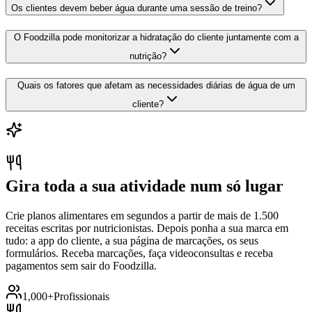
Os clientes devem beber água durante uma sessão de treino?
O Foodzilla pode monitorizar a hidratação do cliente juntamente com a
nutrição?
Quais os fatores que afetam as necessidades diárias de água de um
cliente?
Gira toda a sua atividade num só lugar
Crie planos alimentares em segundos a partir de mais de 1.500
receitas escritas por nutricionistas. Depois ponha a sua marca em
tudo: a app do cliente, a sua página de marcações, os seus
formulários. Receba marcações, faça videoconsultas e receba
pagamentos sem sair do Foodzilla.
1,000+
Profissionais