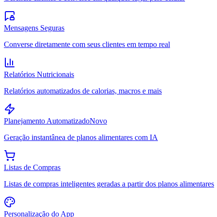
Mensagens Seguras
Converse diretamente com seus clientes em tempo real
Relatórios Nutricionais
Relatórios automatizados de calorias, macros e mais
Planejamento Automatizado
Novo
Geração instantânea de planos alimentares com IA
Listas de Compras
Listas de compras inteligentes geradas a partir dos planos alimentares
Personalização do App