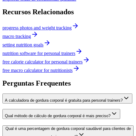
Recursos Relacionados
progress photos and weight tracking
macro tracking
setting nutrition goals
nutrition software for personal trainers
free calorie calculator for personal trainers
free macro calculator for nutritionists
Perguntas Frequentes
A calculadora de gordura corporal é gratuita para personal trainers?
Qual método de cálculo de gordura corporal é mais preciso?
Qual é uma percentagem de gordura corporal saudável para clientes de