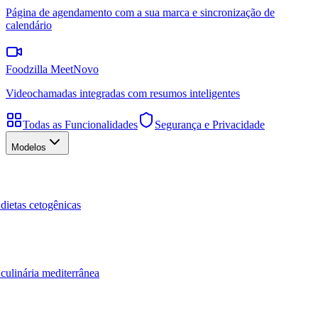
Página de agendamento com a sua marca e sincronização de
calendário
Foodzilla Meet
Novo
Videochamadas integradas com resumos inteligentes
Todas as Funcionalidades
Segurança e Privacidade
Modelos
dietas cetogênicas
culinária mediterrânea