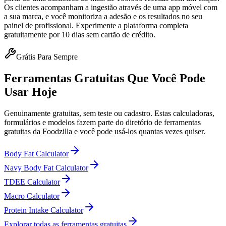
Os clientes acompanham a ingestão através de uma app móvel com
a sua marca, e você monitoriza a adesão e os resultados no seu
painel de profissional. Experimente a plataforma completa
gratuitamente por 10 dias sem cartão de crédito.
Grátis Para Sempre
Ferramentas Gratuitas Que Você Pode
Usar Hoje
Genuinamente gratuitas, sem teste ou cadastro. Estas calculadoras,
formulários e modelos fazem parte do diretório de ferramentas
gratuitas da Foodzilla e você pode usá-los quantas vezes quiser.
Body Fat Calculator
Navy Body Fat Calculator
TDEE Calculator
Macro Calculator
Protein Intake Calculator
Explorar todas as ferramentas gratuitas