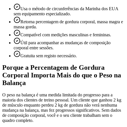
Usa o método de circunferências da Marinha dos EUA
sem equipamento especializado.
Retorna percentagem de gordura corporal, massa magra e
massa gorda.
Compatível com medições masculinas e femininas.
Útil para acompanhar as mudanças de composição
corporal entre sessões.
Gratuita sem registo necessário.
Porque a Percentagem de Gordura
Corporal Importa Mais do que o Peso na
Balança
O peso na balança é uma medida limitada do progresso para a
maioria dos clientes de treino pessoal. Um cliente que ganhou 2 kg
de músculo enquanto perdeu 2 kg de gordura não verá nenhuma
mudança na balança, mas fez progressos significativos. Sem dados
de composição corporal, você e o seu cliente trabalham sem o
quadro completo.