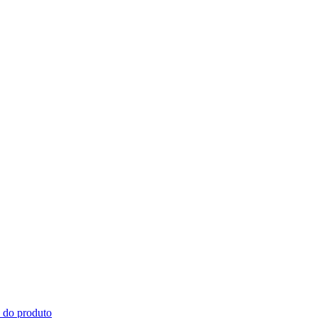
s do produto