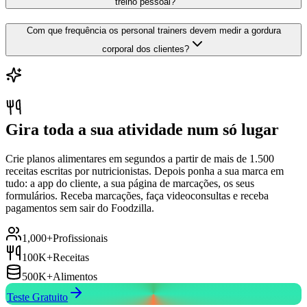
treino pessoal?
Com que frequência os personal trainers devem medir a gordura
corporal dos clientes?
Gira toda a sua atividade num só lugar
Crie planos alimentares em segundos a partir de mais de 1.500
receitas escritas por nutricionistas. Depois ponha a sua marca em
tudo: a app do cliente, a sua página de marcações, os seus
formulários. Receba marcações, faça videoconsultas e receba
pagamentos sem sair do Foodzilla.
1,000+
Profissionais
100K+
Receitas
500K+
Alimentos
Teste Gratuito