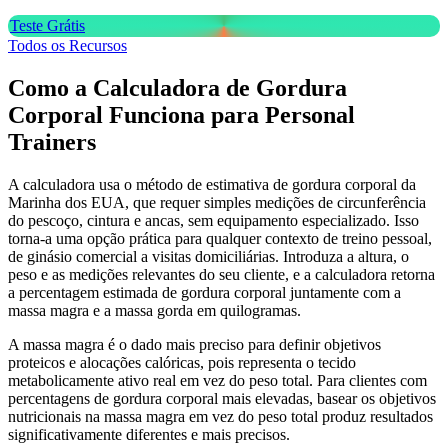
Teste Grátis
Todos os Recursos
Como a Calculadora de Gordura
Corporal Funciona para Personal
Trainers
A calculadora usa o método de estimativa de gordura corporal da
Marinha dos EUA, que requer simples medições de circunferência
do pescoço, cintura e ancas, sem equipamento especializado. Isso
torna-a uma opção prática para qualquer contexto de treino pessoal,
de ginásio comercial a visitas domiciliárias. Introduza a altura, o
peso e as medições relevantes do seu cliente, e a calculadora retorna
a percentagem estimada de gordura corporal juntamente com a
massa magra e a massa gorda em quilogramas.
A massa magra é o dado mais preciso para definir objetivos
proteicos e alocações calóricas, pois representa o tecido
metabolicamente ativo real em vez do peso total. Para clientes com
percentagens de gordura corporal mais elevadas, basear os objetivos
nutricionais na massa magra em vez do peso total produz resultados
significativamente diferentes e mais precisos.