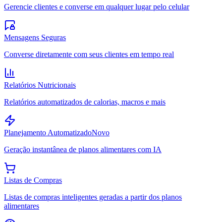
Gerencie clientes e converse em qualquer lugar pelo celular
Mensagens Seguras
Converse diretamente com seus clientes em tempo real
Relatórios Nutricionais
Relatórios automatizados de calorias, macros e mais
Planejamento Automatizado
Novo
Geração instantânea de planos alimentares com IA
Listas de Compras
Listas de compras inteligentes geradas a partir dos planos
alimentares