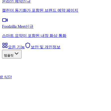
온라인 예약
신규
캘린더 동기화가 포함된 브랜드 예약 페이지
Foodzilla Meet
신규
스마트 요약이 포함된 내장 화상 통화
모든 기능
보안 및 개인정보
템플릿
방 식단