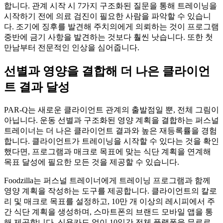
합니다. 관계 시작 시 7가지 구조화된 질문을 통해 트레이닝을
시작하기 전에 의료 검진이 필요한 사람을 파악할 수 있습니
다. 조기에 징후를 발견해 주치의에게 의뢰하는 것이 프로그램
중반에 금기 사항을 발견하는 것보다 훨씬 낫습니다. 또한 첫
만남부터 전문적인 인상을 심어줍니다.
선별과 영양을 결합해 더 나은 클라이언
트 결과 달성
PAR-Q는 새로운 클라이언트 관계의 출발점일 뿐, 전체 그림이
아닙니다. 운동 선별과 구조화된 영양 계획을 결합하는 퍼스널
트레이너는 더 나은 클라이언트 결과와 높은 재등록률을 경험
합니다. 클라이언트가 트레이닝을 시작할 수 있다는 것을 확인
했다면, 프로그램과 매크로 목표에 맞는 식단 계획을 연계해
목표 달성에 필요한 모든 것을 제공할 수 있습니다.
Foodzilla는 퍼스널 트레이너에게 트레이닝 프로그램과 함께
영양 계획을 작성하는 도구를 제공합니다. 클라이언트의 칼로
리 및 매크로 목표를 설정하고, 10만 개 이상의 레시피에서 주
간 식단 계획을 생성하며, 스마트폰의 브랜드 모바일 앱을 통
해 제공합니다. 신용카드 없이 10일간 전체 플랫폼을 무료로