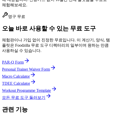
체험해보세요.
영구 무료
오늘 바로 사용할 수 있는 무료 도구
체험판이나 가입 없이 진정한 무료입니다. 이 계산기, 양식, 템
플릿은 Foodzilla 무료 도구 디렉터리의 일부이며 원하는 만큼
사용하실 수 있습니다.
PAR-Q Form
Personal Trainer Waiver Form
Macro Calculator
TDEE Calculator
Workout Programme Template
모든 무료 도구 둘러보기
관련 기능