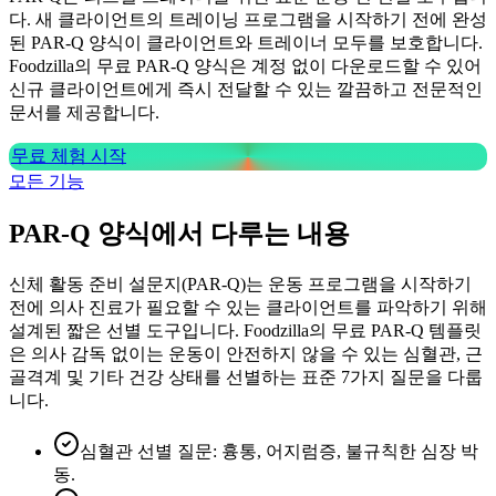
다. 새 클라이언트의 트레이닝 프로그램을 시작하기 전에 완성
된 PAR-Q 양식이 클라이언트와 트레이너 모두를 보호합니다.
Foodzilla의 무료 PAR-Q 양식은 계정 없이 다운로드할 수 있어
신규 클라이언트에게 즉시 전달할 수 있는 깔끔하고 전문적인
문서를 제공합니다.
무료 체험 시작
모든 기능
PAR-Q 양식에서 다루는 내용
신체 활동 준비 설문지(PAR-Q)는 운동 프로그램을 시작하기
전에 의사 진료가 필요할 수 있는 클라이언트를 파악하기 위해
설계된 짧은 선별 도구입니다. Foodzilla의 무료 PAR-Q 템플릿
은 의사 감독 없이는 운동이 안전하지 않을 수 있는 심혈관, 근
골격계 및 기타 건강 상태를 선별하는 표준 7가지 질문을 다룹
니다.
심혈관 선별 질문: 흉통, 어지럼증, 불규칙한 심장 박
동.