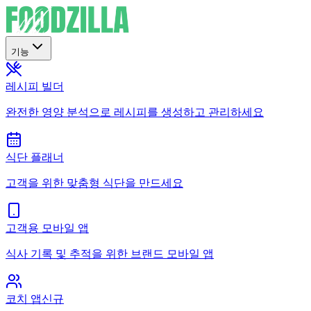
기능
레시피 빌더
완전한 영양 분석으로 레시피를 생성하고 관리하세요
식단 플래너
고객을 위한 맞춤형 식단을 만드세요
고객용 모바일 앱
식사 기록 및 추적을 위한 브랜드 모바일 앱
코치 앱
신규