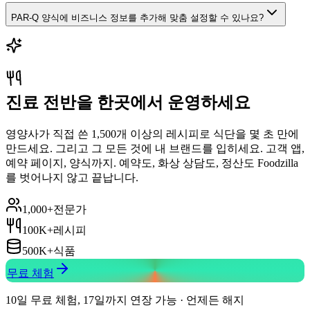
PAR-Q 양식에 비즈니스 정보를 추가해 맞춤 설정할 수 있나요?
진료 전반을 한곳에서 운영하세요
영양사가 직접 쓴 1,500개 이상의 레시피로 식단을 몇 초 만에
만드세요. 그리고 그 모든 것에 내 브랜드를 입히세요. 고객 앱,
예약 페이지, 양식까지. 예약도, 화상 상담도, 정산도 Foodzilla
를 벗어나지 않고 끝납니다.
1,000+
전문가
100K+
레시피
500K+
식품
무료 체험
10일 무료 체험, 17일까지 연장 가능 · 언제든 해지