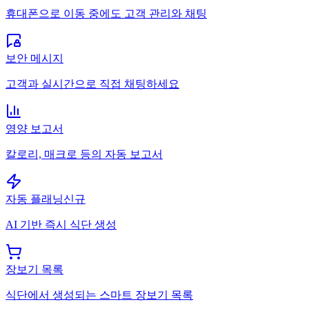
휴대폰으로 이동 중에도 고객 관리와 채팅
보안 메시지
고객과 실시간으로 직접 채팅하세요
영양 보고서
칼로리, 매크로 등의 자동 보고서
자동 플래닝
신규
AI 기반 즉시 식단 생성
장보기 목록
식단에서 생성되는 스마트 장보기 목록