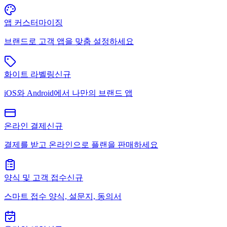
앱 커스터마이징
브랜드로 고객 앱을 맞춤 설정하세요
화이트 라벨링
신규
iOS와 Android에서 나만의 브랜드 앱
온라인 결제
신규
결제를 받고 온라인으로 플랜을 판매하세요
양식 및 고객 접수
신규
스마트 접수 양식, 설문지, 동의서