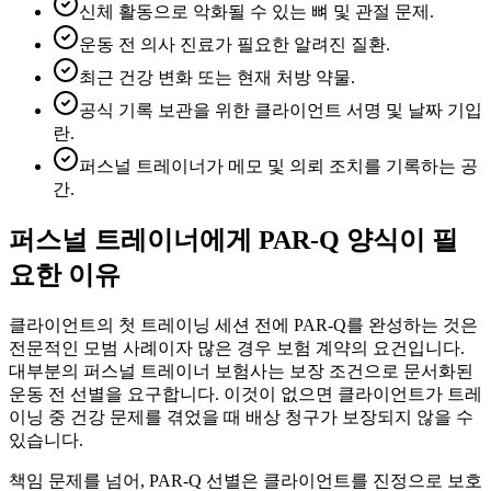
신체 활동으로 악화될 수 있는 뼈 및 관절 문제.
운동 전 의사 진료가 필요한 알려진 질환.
최근 건강 변화 또는 현재 처방 약물.
공식 기록 보관을 위한 클라이언트 서명 및 날짜 기입
란.
퍼스널 트레이너가 메모 및 의뢰 조치를 기록하는 공
간.
퍼스널 트레이너에게 PAR-Q 양식이 필
요한 이유
클라이언트의 첫 트레이닝 세션 전에 PAR-Q를 완성하는 것은
전문적인 모범 사례이자 많은 경우 보험 계약의 요건입니다.
대부분의 퍼스널 트레이너 보험사는 보장 조건으로 문서화된
운동 전 선별을 요구합니다. 이것이 없으면 클라이언트가 트레
이닝 중 건강 문제를 겪었을 때 배상 청구가 보장되지 않을 수
있습니다.
책임 문제를 넘어, PAR-Q 선별은 클라이언트를 진정으로 보호