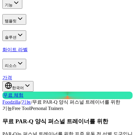
기능
템플릿
솔루션
화이트 라벨
리소스
가격
한국어
무료 체험
Foodzilla
/
기능
/
무료 PAR-Q 양식 퍼스널 트레이너를 위한
기능
Free Tool
Personal Trainers
무료 PAR-Q 양식
퍼스널 트레이너를 위한
PAR-Q는 퍼스널 트레이너를 위한 표준 운동 전 선별 도구입니