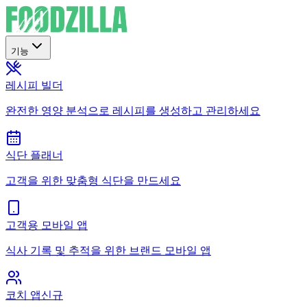
기능
레시피 빌더
완전한 영양 분석으로 레시피를 생성하고 관리하세요
식단 플래너
고객을 위한 맞춤형 식단을 만드세요
고객용 모바일 앱
식사 기록 및 추적을 위한 브랜드 모바일 앱
코치 앱
신규