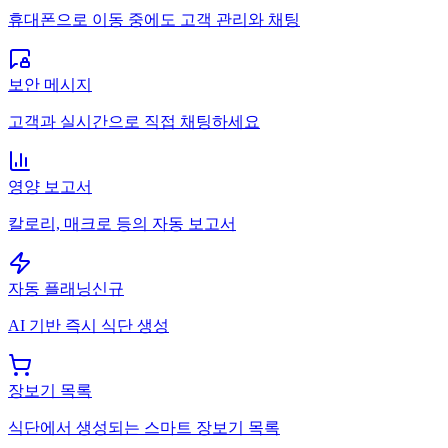
휴대폰으로 이동 중에도 고객 관리와 채팅
보안 메시지
고객과 실시간으로 직접 채팅하세요
영양 보고서
칼로리, 매크로 등의 자동 보고서
자동 플래닝
신규
AI 기반 즉시 식단 생성
장보기 목록
식단에서 생성되는 스마트 장보기 목록