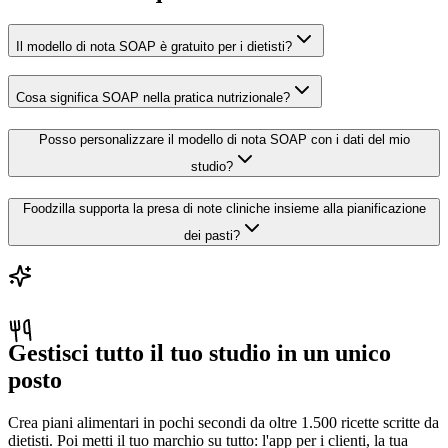
Il modello di nota SOAP è gratuito per i dietisti?
Cosa significa SOAP nella pratica nutrizionale?
Posso personalizzare il modello di nota SOAP con i dati del mio
studio?
Foodzilla supporta la presa di note cliniche insieme alla pianificazione
dei pasti?
Gestisci tutto il tuo studio in un unico
posto
Crea piani alimentari in pochi secondi da oltre 1.500 ricette scritte da
dietisti. Poi metti il tuo marchio su tutto: l'app per i clienti, la tua