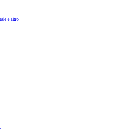
ale e altro