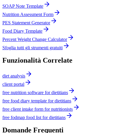
SOAP Note Template
Nutrition Assessment Form
PES Statement Generator
Food Diary Template
Percent Weight Change Calculator
Sfoglia tutti gli strumenti gratuiti
Funzionalità Correlate
diet analysis
client portal
free nutrition software for dietitians
free food diary template for dietitians
free client intake form for nutritionists
free fodmap food list for dietitians
Domande Frequenti