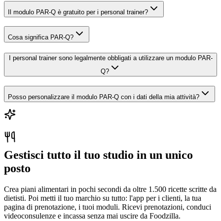
Il modulo PAR-Q è gratuito per i personal trainer?
Cosa significa PAR-Q?
I personal trainer sono legalmente obbligati a utilizzare un modulo PAR-
Q?
Posso personalizzare il modulo PAR-Q con i dati della mia attività?
Gestisci tutto il tuo studio in un unico
posto
Crea piani alimentari in pochi secondi da oltre 1.500 ricette scritte da
dietisti. Poi metti il tuo marchio su tutto: l'app per i clienti, la tua
pagina di prenotazione, i tuoi moduli. Ricevi prenotazioni, conduci
videoconsulenze e incassa senza mai uscire da Foodzilla.