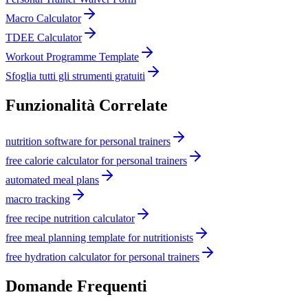
Macro Calculator
TDEE Calculator
Workout Programme Template
Sfoglia tutti gli strumenti gratuiti
Funzionalità Correlate
nutrition software for personal trainers
free calorie calculator for personal trainers
automated meal plans
macro tracking
free recipe nutrition calculator
free meal planning template for nutritionists
free hydration calculator for personal trainers
Domande Frequenti