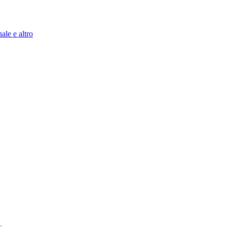
ale e altro