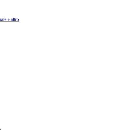
ale e altro