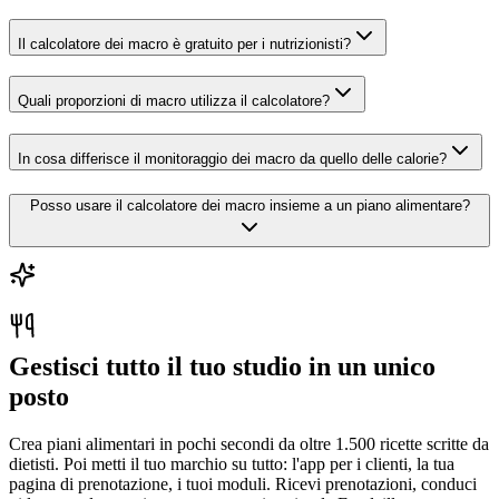
Il calcolatore dei macro è gratuito per i nutrizionisti?
Quali proporzioni di macro utilizza il calcolatore?
In cosa differisce il monitoraggio dei macro da quello delle calorie?
Posso usare il calcolatore dei macro insieme a un piano alimentare?
Gestisci tutto il tuo studio in un unico
posto
Crea piani alimentari in pochi secondi da oltre 1.500 ricette scritte da
dietisti. Poi metti il tuo marchio su tutto: l'app per i clienti, la tua
pagina di prenotazione, i tuoi moduli. Ricevi prenotazioni, conduci