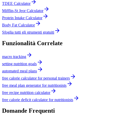
TDEE Calculator
Mifflin-St Jeor Calculator
Protein Intake Calculator
Body Fat Calculator
Sfoglia tutti gli strumenti gratuiti
Funzionalità Correlate
macro tracking
setting nutrition goals
automated meal plans
free calorie calculator for personal trainers
free meal plan generator for nutritionists
free recipe nutrition calculator
free calorie deficit calculator for nutritionists
Domande Frequenti