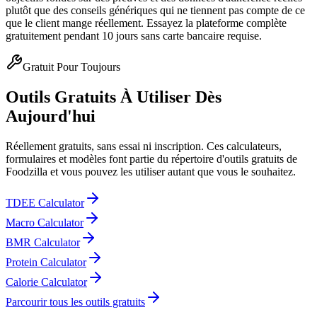
plutôt que des conseils génériques qui ne tiennent pas compte de ce
que le client mange réellement. Essayez la plateforme complète
gratuitement pendant 10 jours sans carte bancaire requise.
Gratuit Pour Toujours
Outils Gratuits À Utiliser Dès
Aujourd'hui
Réellement gratuits, sans essai ni inscription. Ces calculateurs,
formulaires et modèles font partie du répertoire d'outils gratuits de
Foodzilla et vous pouvez les utiliser autant que vous le souhaitez.
TDEE Calculator
Macro Calculator
BMR Calculator
Protein Calculator
Calorie Calculator
Parcourir tous les outils gratuits