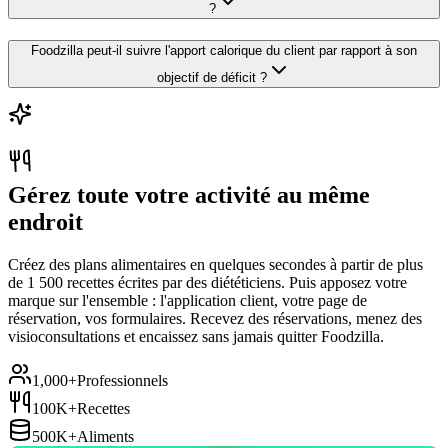
?
Foodzilla peut-il suivre l'apport calorique du client par rapport à son
objectif de déficit ?
Gérez toute votre activité au même
endroit
Créez des plans alimentaires en quelques secondes à partir de plus
de 1 500 recettes écrites par des diététiciens. Puis apposez votre
marque sur l'ensemble : l'application client, votre page de
réservation, vos formulaires. Recevez des réservations, menez des
visioconsultations et encaissez sans jamais quitter Foodzilla.
1,000+
Professionnels
100K+
Recettes
500K+
Aliments