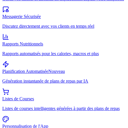
Messagerie Sécurisée
Discutez directement avec vos clients en temps réel
Rapports Nutritionnels
Rapports automatisés pour les calories, macros et plus
Planification Automatisée
Nouveau
Génération instantanée de plans de repas par IA
Listes de Courses
Listes de courses intelligentes générées à partir des plans de repas
Personnalisation de l'App