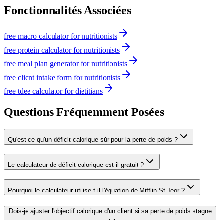
Fonctionnalités Associées
free macro calculator for nutritionists
free protein calculator for nutritionists
free meal plan generator for nutritionists
free client intake form for nutritionists
free tdee calculator for dietitians
Questions Fréquemment Posées
Qu'est-ce qu'un déficit calorique sûr pour la perte de poids ?
Le calculateur de déficit calorique est-il gratuit ?
Pourquoi le calculateur utilise-t-il l'équation de Mifflin-St Jeor ?
Dois-je ajuster l'objectif calorique d'un client si sa perte de poids stagne