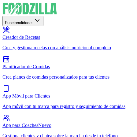
Funcionalidades
Creador de Recetas
Crea y gestiona recetas con análisis nutricional completo
Planificador de Comidas
Crea planes de comidas personalizados para tus clientes
App Móvil para Clientes
App móvil con tu marca para registro y seguimiento de comidas
App para Coaches
Nuevo
Gestiona clientes y chatea sobre la marcha desde tu teléfono