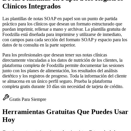
Clínicos Integrados
Las plantillas de notas SOAP en papel son un punto de partida
práctico para los clínicos que desean un formato estructurado que
puedan imprimir, rellenar a mano y archivar. La plantilla gratuita de
Foodzilla está diseñada para imprimirse y utilizarse de inmediato,
con campos para cada sección del formato SOAP y espacio para los
datos de tu consulta en la parte superior.
Para los profesionales que desean tener sus notas clínicas
directamente vinculadas a los datos de nutrición de los clientes, la
plataforma completa de Foodzilla permite documentar las sesiones
junto con los planes de alimentación, los resultados del análisis
dietético y los registros de progreso. Toda la información del cliente
se almacena en un único perfil seguro. Prueba la plataforma
completa gratis durante 10 días sin necesidad de tarjeta de crédito.
Gratis Para Siempre
Herramientas Gratuitas Que Puedes Usar
Hoy