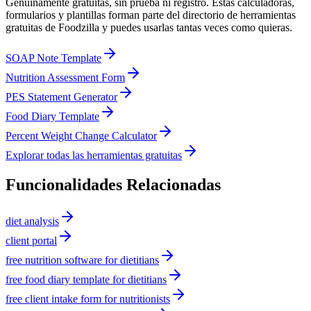
Genuinamente gratuitas, sin prueba ni registro. Estas calculadoras,
formularios y plantillas forman parte del directorio de herramientas
gratuitas de Foodzilla y puedes usarlas tantas veces como quieras.
SOAP Note Template
Nutrition Assessment Form
PES Statement Generator
Food Diary Template
Percent Weight Change Calculator
Explorar todas las herramientas gratuitas
Funcionalidades Relacionadas
diet analysis
client portal
free nutrition software for dietitians
free food diary template for dietitians
free client intake form for nutritionists