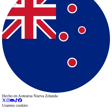
Hecho en Aotearoa Nueva Zelanda
Usamos cookies