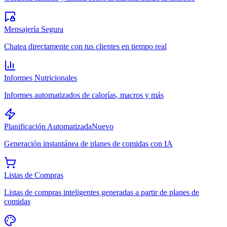
Mensajería Segura
Chatea directamente con tus clientes en tiempo real
Informes Nutricionales
Informes automatizados de calorías, macros y más
Planificación Automatizada
Nuevo
Generación instantánea de planes de comidas con IA
Listas de Compras
Listas de compras inteligentes generadas a partir de planes de
comidas