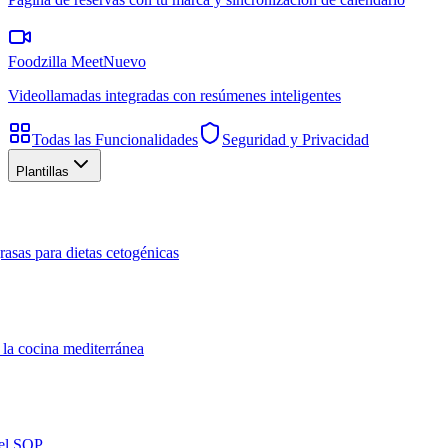
Foodzilla Meet
Nuevo
Videollamadas integradas con resúmenes inteligentes
Todas las Funcionalidades
Seguridad y Privacidad
Plantillas
rasas para dietas cetogénicas
 la cocina mediterránea
del SOP