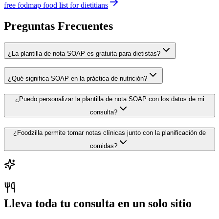
free fodmap food list for dietitians
Preguntas Frecuentes
¿La plantilla de nota SOAP es gratuita para dietistas?
¿Qué significa SOAP en la práctica de nutrición?
¿Puedo personalizar la plantilla de nota SOAP con los datos de mi
consulta?
¿Foodzilla permite tomar notas clínicas junto con la planificación de
comidas?
Lleva toda tu consulta en un solo sitio