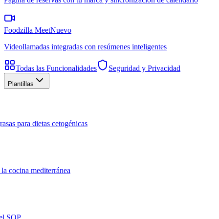
Foodzilla Meet
Nuevo
Videollamadas integradas con resúmenes inteligentes
Todas las Funcionalidades
Seguridad y Privacidad
Plantillas
rasas para dietas cetogénicas
 la cocina mediterránea
del SOP