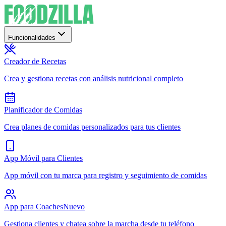
Funcionalidades
Creador de Recetas
Crea y gestiona recetas con análisis nutricional completo
Planificador de Comidas
Crea planes de comidas personalizados para tus clientes
App Móvil para Clientes
App móvil con tu marca para registro y seguimiento de comidas
App para Coaches
Nuevo
Gestiona clientes y chatea sobre la marcha desde tu teléfono