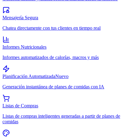
Mensajería Segura
Chatea directamente con tus clientes en tiempo real
Informes Nutricionales
Informes automatizados de calorías, macros y más
Planificación Automatizada
Nuevo
Generación instantánea de planes de comidas con IA
Listas de Compras
Listas de compras inteligentes generadas a partir de planes de
comidas