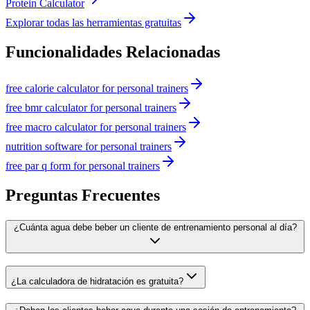
Protein Calculator
Explorar todas las herramientas gratuitas
Funcionalidades Relacionadas
free calorie calculator for personal trainers
free bmr calculator for personal trainers
free macro calculator for personal trainers
nutrition software for personal trainers
free par q form for personal trainers
Preguntas Frecuentes
¿Cuánta agua debe beber un cliente de entrenamiento personal al día?
¿La calculadora de hidratación es gratuita?