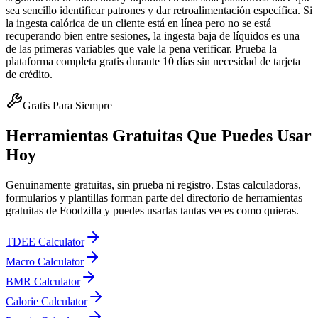
sea sencillo identificar patrones y dar retroalimentación específica. Si
la ingesta calórica de un cliente está en línea pero no se está
recuperando bien entre sesiones, la ingesta baja de líquidos es una
de las primeras variables que vale la pena verificar. Prueba la
plataforma completa gratis durante 10 días sin necesidad de tarjeta
de crédito.
Gratis Para Siempre
Herramientas Gratuitas Que Puedes Usar
Hoy
Genuinamente gratuitas, sin prueba ni registro. Estas calculadoras,
formularios y plantillas forman parte del directorio de herramientas
gratuitas de Foodzilla y puedes usarlas tantas veces como quieras.
TDEE Calculator
Macro Calculator
BMR Calculator
Calorie Calculator