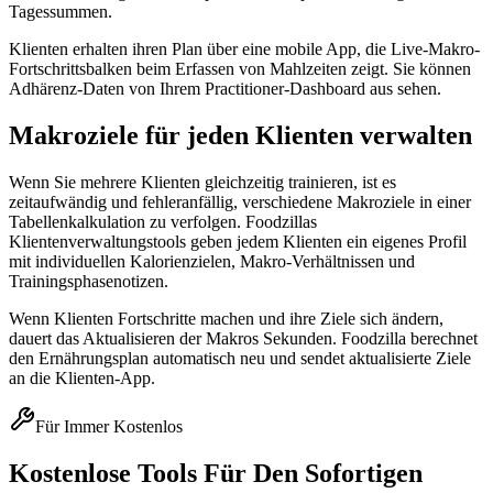
Tagessummen.
Klienten erhalten ihren Plan über eine mobile App, die Live-Makro-
Fortschrittsbalken beim Erfassen von Mahlzeiten zeigt. Sie können
Adhärenz-Daten von Ihrem Practitioner-Dashboard aus sehen.
Makroziele für jeden Klienten verwalten
Wenn Sie mehrere Klienten gleichzeitig trainieren, ist es
zeitaufwändig und fehleranfällig, verschiedene Makroziele in einer
Tabellenkalkulation zu verfolgen. Foodzillas
Klientenverwaltungstools geben jedem Klienten ein eigenes Profil
mit individuellen Kalorienzielen, Makro-Verhältnissen und
Trainingsphasenotizen.
Wenn Klienten Fortschritte machen und ihre Ziele sich ändern,
dauert das Aktualisieren der Makros Sekunden. Foodzilla berechnet
den Ernährungsplan automatisch neu und sendet aktualisierte Ziele
an die Klienten-App.
Für Immer Kostenlos
Kostenlose Tools Für Den Sofortigen