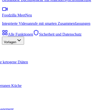
Foodzilla Meet
Neu
Integrierte Videoanrufe mit smarten Zusammenfassungen
Alle Funktionen
Sicherheit und Datenschutz
Vorlagen
ür ketogene Diäten
terranen Küche
nagement