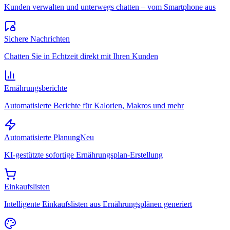
Kunden verwalten und unterwegs chatten – vom Smartphone aus
Sichere Nachrichten
Chatten Sie in Echtzeit direkt mit Ihren Kunden
Ernährungsberichte
Automatisierte Berichte für Kalorien, Makros und mehr
Automatisierte Planung
Neu
KI-gestützte sofortige Ernährungsplan-Erstellung
Einkaufslisten
Intelligente Einkaufslisten aus Ernährungsplänen generiert