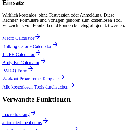
Einsatz
Wirklich kostenlos, ohne Testversion oder Anmeldung. Diese
Rechner, Formulare und Vorlagen gehören zum kostenlosen Tool-
Verzeichnis von Foodzilla und können beliebig oft genutzt werden.
Macro Calculator
Bulking Calorie Calculator
TDEE Calculator
Body Fat Calculator
PAR-Q Form
Workout Programme Template
Alle kostenlosen Tools durchsuchen
Verwandte Funktionen
macro tracking
automated meal plans