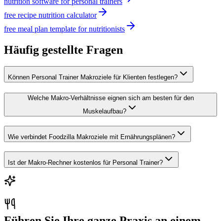
nutrition software for personal trainers
free recipe nutrition calculator
free meal plan template for nutritionists
Häufig gestellte Fragen
Können Personal Trainer Makroziele für Klienten festlegen?
Welche Makro-Verhältnisse eignen sich am besten für den
Muskelaufbau?
Wie verbindet Foodzilla Makroziele mit Ernährungsplänen?
Ist der Makro-Rechner kostenlos für Personal Trainer?
Führen Sie Ihre ganze Praxis an einem