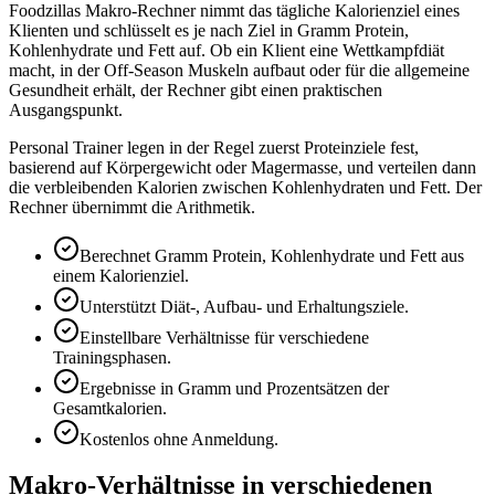
Foodzillas Makro-Rechner nimmt das tägliche Kalorienziel eines
Klienten und schlüsselt es je nach Ziel in Gramm Protein,
Kohlenhydrate und Fett auf. Ob ein Klient eine Wettkampfdiät
macht, in der Off-Season Muskeln aufbaut oder für die allgemeine
Gesundheit erhält, der Rechner gibt einen praktischen
Ausgangspunkt.
Personal Trainer legen in der Regel zuerst Proteinziele fest,
basierend auf Körpergewicht oder Magermasse, und verteilen dann
die verbleibenden Kalorien zwischen Kohlenhydraten und Fett. Der
Rechner übernimmt die Arithmetik.
Berechnet Gramm Protein, Kohlenhydrate und Fett aus
einem Kalorienziel.
Unterstützt Diät-, Aufbau- und Erhaltungsziele.
Einstellbare Verhältnisse für verschiedene
Trainingsphasen.
Ergebnisse in Gramm und Prozentsätzen der
Gesamtkalorien.
Kostenlos ohne Anmeldung.
Makro-Verhältnisse in verschiedenen