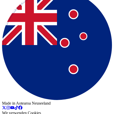
Made in Aotearoa Neuseeland
Wir verwenden Cookies