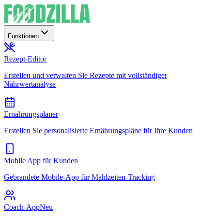
Funktionen
Rezept-Editor
Erstellen und verwalten Sie Rezepte mit vollständiger
Nährwertanalyse
Ernährungsplaner
Erstellen Sie personalisierte Ernährungspläne für Ihre Kunden
Mobile App für Kunden
Gebrandete Mobile-App für Mahlzeiten-Tracking
Coach-App
Neu