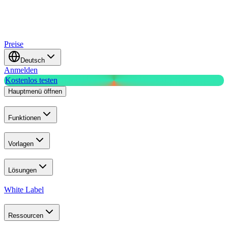
Preise
Deutsch
Anmelden
Kostenlos testen
Hauptmenü öffnen
Funktionen
Vorlagen
Lösungen
White Label
Ressourcen