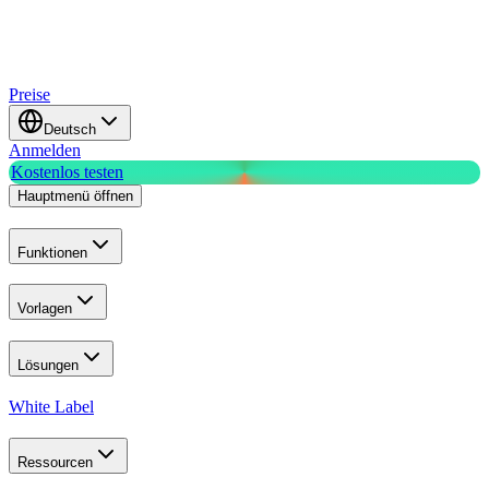
Preise
Deutsch
Anmelden
Kostenlos testen
Hauptmenü öffnen
Funktionen
Vorlagen
Lösungen
White Label
Ressourcen