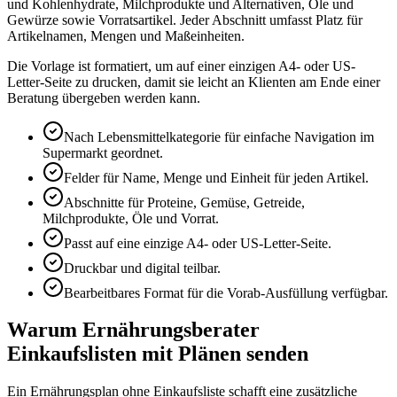
und Kohlenhydrate, Milchprodukte und Alternativen, Öle und
Gewürze sowie Vorratsartikel. Jeder Abschnitt umfasst Platz für
Artikelnamen, Mengen und Maßeinheiten.
Die Vorlage ist formatiert, um auf einer einzigen A4- oder US-
Letter-Seite zu drucken, damit sie leicht an Klienten am Ende einer
Beratung übergeben werden kann.
Nach Lebensmittelkategorie für einfache Navigation im
Supermarkt geordnet.
Felder für Name, Menge und Einheit für jeden Artikel.
Abschnitte für Proteine, Gemüse, Getreide,
Milchprodukte, Öle und Vorrat.
Passt auf eine einzige A4- oder US-Letter-Seite.
Druckbar und digital teilbar.
Bearbeitbares Format für die Vorab-Ausfüllung verfügbar.
Warum Ernährungsberater
Einkaufslisten mit Plänen senden
Ein Ernährungsplan ohne Einkaufsliste schafft eine zusätzliche