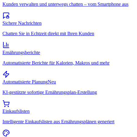
Kunden verwalten und unterwegs chatten – vom Smartphone aus
Sichere Nachrichten
Chatten Sie in Echtzeit direkt mit Ihren Kunden
Ernährungsberichte
Automatisierte Berichte für Kalorien, Makros und mehr
Automatisierte Planung
Neu
KI-gestützte sofortige Ernährungsplan-Erstellung
Einkaufslisten
Intelligente Einkaufslisten aus Ernährungsplänen generiert