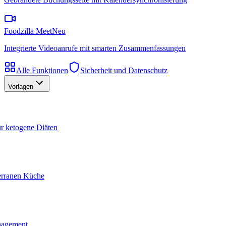
Foodzilla Meet
Neu
Integrierte Videoanrufe mit smarten Zusammenfassungen
Alle Funktionen
Sicherheit und Datenschutz
Vorlagen
ür ketogene Diäten
terranen Küche
nagement