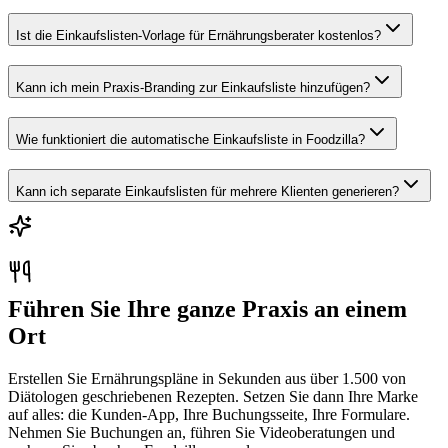
Ist die Einkaufslisten-Vorlage für Ernährungsberater kostenlos?
Kann ich mein Praxis-Branding zur Einkaufsliste hinzufügen?
Wie funktioniert die automatische Einkaufsliste in Foodzilla?
Kann ich separate Einkaufslisten für mehrere Klienten generieren?
Führen Sie Ihre ganze Praxis an einem
Ort
Erstellen Sie Ernährungspläne in Sekunden aus über 1.500 von
Diätologen geschriebenen Rezepten. Setzen Sie dann Ihre Marke
auf alles: die Kunden-App, Ihre Buchungsseite, Ihre Formulare.
Nehmen Sie Buchungen an, führen Sie Videoberatungen und