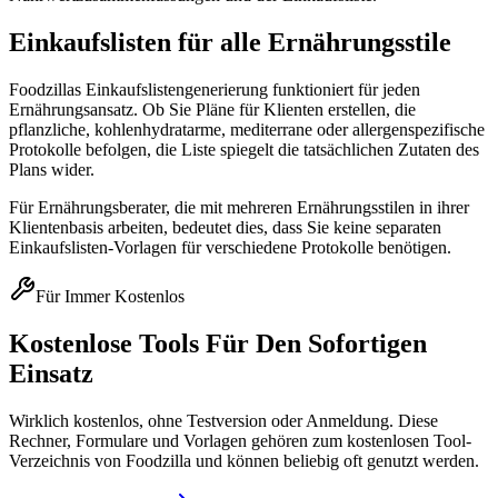
Einkaufslisten für alle Ernährungsstile
Foodzillas Einkaufslistengenerierung funktioniert für jeden
Ernährungsansatz. Ob Sie Pläne für Klienten erstellen, die
pflanzliche, kohlenhydratarme, mediterrane oder allergenspezifische
Protokolle befolgen, die Liste spiegelt die tatsächlichen Zutaten des
Plans wider.
Für Ernährungsberater, die mit mehreren Ernährungsstilen in ihrer
Klientenbasis arbeiten, bedeutet dies, dass Sie keine separaten
Einkaufslisten-Vorlagen für verschiedene Protokolle benötigen.
Für Immer Kostenlos
Kostenlose Tools Für Den Sofortigen
Einsatz
Wirklich kostenlos, ohne Testversion oder Anmeldung. Diese
Rechner, Formulare und Vorlagen gehören zum kostenlosen Tool-
Verzeichnis von Foodzilla und können beliebig oft genutzt werden.