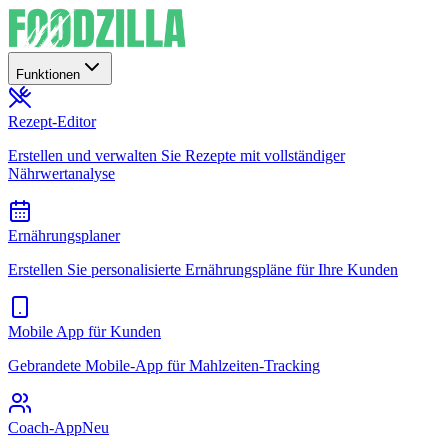
Funktionen
Rezept-Editor
Erstellen und verwalten Sie Rezepte mit vollständiger
Nährwertanalyse
Ernährungsplaner
Erstellen Sie personalisierte Ernährungspläne für Ihre Kunden
Mobile App für Kunden
Gebrandete Mobile-App für Mahlzeiten-Tracking
Coach-App
Neu