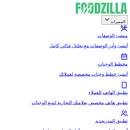
المميزات
منشئ الوصفات
أنشئ وأدر الوصفات مع تحليل غذائي كامل
مخطط الوجبات
أنشئ خطط وجبات مخصصة لعملائك
تطبيق الهاتف للعملاء
تطبيق هاتف مخصص بعلامتك التجارية لتتبع الوجبات
تطبيق المدرب
جديد