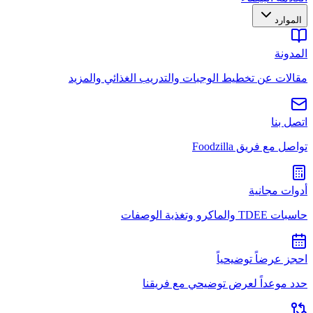
الموارد
المدونة
مقالات عن تخطيط الوجبات والتدريب الغذائي والمزيد
اتصل بنا
تواصل مع فريق Foodzilla
أدوات مجانية
حاسبات TDEE والماكرو وتغذية الوصفات
احجز عرضاً توضيحياً
حدد موعداً لعرض توضيحي مع فريقنا